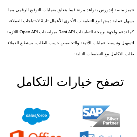
تتميز منصة إندورس بقواعد مرنة فيما يتعلق بعمليات التوقيع الرقمي مما
يسهل عملية دمجها مع التطبيقات الأخرى للأعمال تلبيةً لاحتياجات العملاء،
كما تدعم واجهة برمجة التطبيقات Rest API بمواصفات Open API اللازمة
لتسهيل وتبسيط عمليات الأتمتة والتخصيص حسب الطلب، يستطيع العملاء
طلب التكامل مع التطبيقات التالية:
تصفح خيارات التكامل