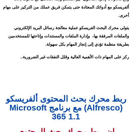
ألفريسكو مع أدواتك المعتادة حتى يتمكن فريق عملك من التركيز على مهام
أخرى.
يتولى محرك البحث الفريسكو عملية معالجة رسائل البريد الإلكتروني
والملفات المرفقة بها، وإدارة الملفات والمستندات وإتاحتها للمستخدمين
بطريقة منظمة تؤدي إلى إنجاز المهام بكل سهولة.
ركز على المهام ذات الأهمية العالية وقلل النفقات غير الضرورية..
ربط محرك بحث المحتوى ألفريسكو
(Alfresco) مع برنامج Microsoft
365 1.1
إن ربط محرك بحث المحتوى