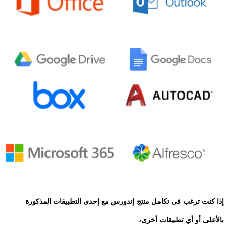
إذا كنت ترغب فى تكامل منتج إندورس مع إحدى التطبيقات المذكورة
بالأعلى أو أي تطبيقات أخرى،