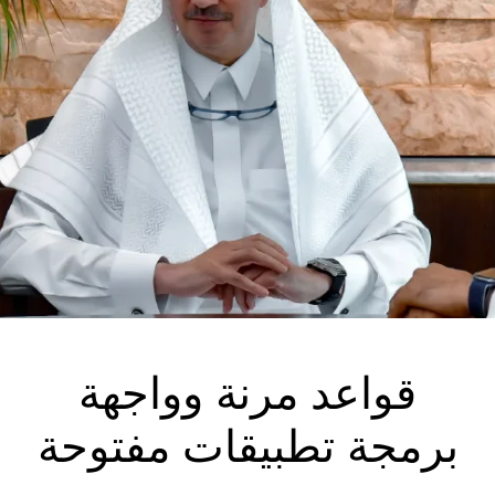
قواعد مرنة وواجهة
برمجة تطبيقات مفتوحة