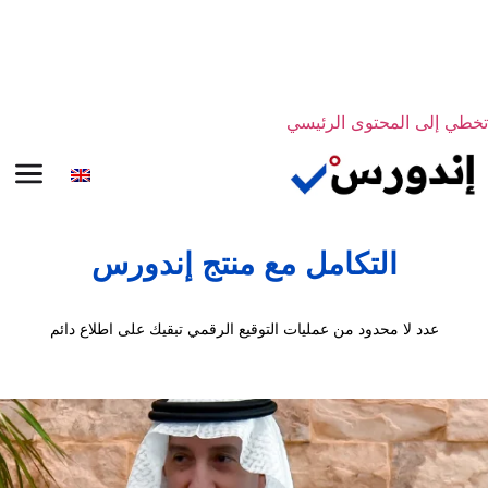
تخطي إلى المحتوى الرئيسي
التكامل مع منتج إندورس
عدد لا محدود من عمليات التوقيع الرقمي تبقيك على اطلاع دائم