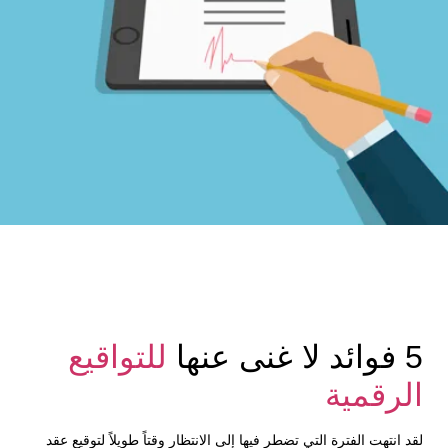
5 فوائد لا غنى عنها
للتواقيع
الرقمية
لقد انتهت الفترة التي تضطر فيها إلى الانتظار وقتاً طويلاً لتوقيع عقد