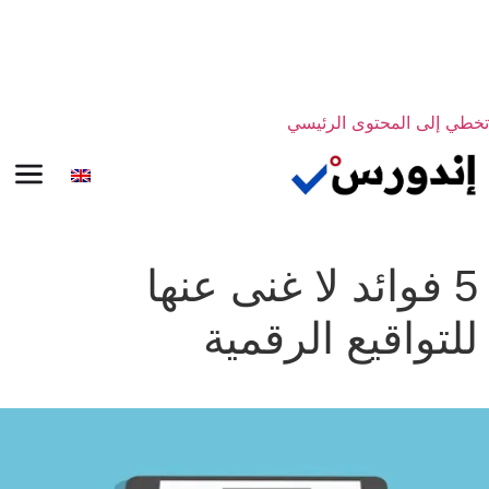
تخطي إلى المحتوى الرئيسي
5 فوائد لا غنى عنها
للتواقيع الرقمية